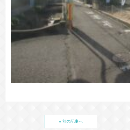
« 前の記事へ