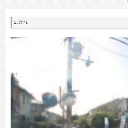
1.現地1