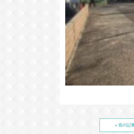
« 前の記