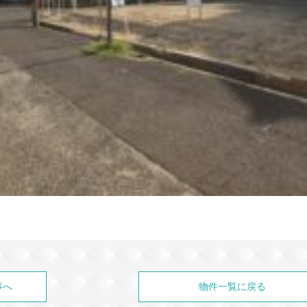
事へ
物件一覧に戻る