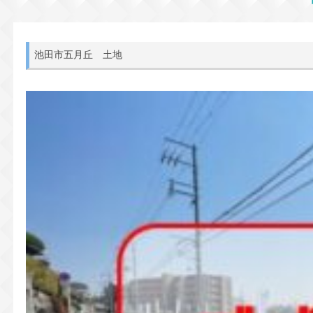
池田市五月丘 土地