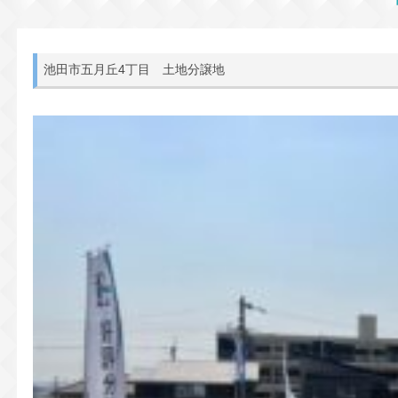
池田市五月丘4丁目 土地分譲地