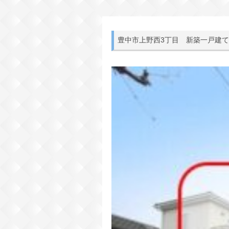
豊中市上野西3丁目 新築一戸建