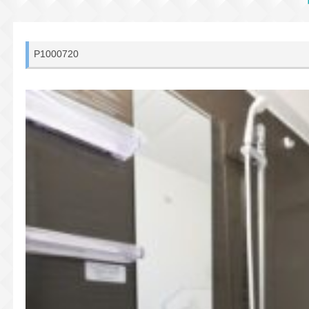
P1000720