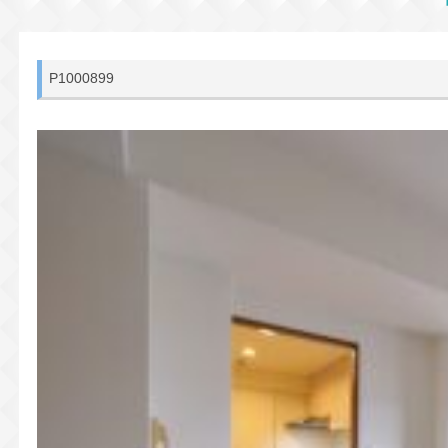
P1000899