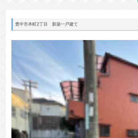
豊中市本町2丁目 新築一戸建て