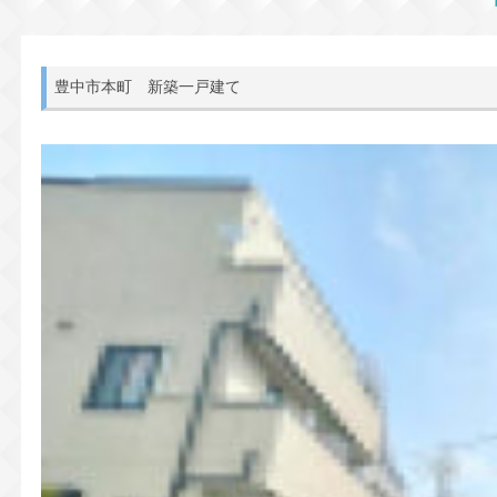
豊中市本町 新築一戸建て