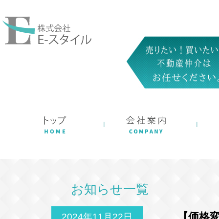
お知らせ一覧
【価格
2024年11月22日