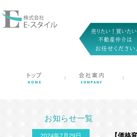
お知らせ一覧
【価格
2024年7月29日