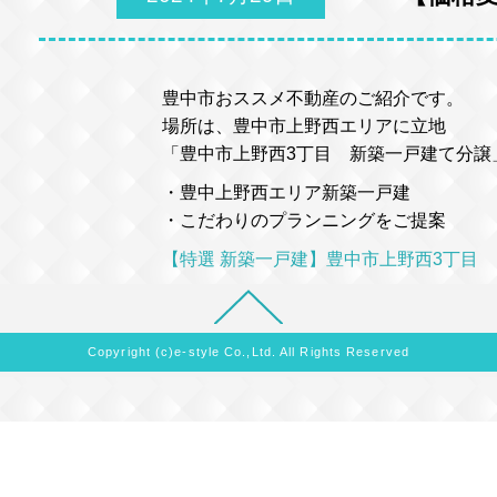
豊中市おススメ不動産のご紹介です。
場所は、豊中市上野西エリアに立地
「豊中市上野西3丁目 新築一戸建て分譲
・豊中上野西エリア新築一戸建
・こだわりのプランニングをご提案
【特選 新築一戸建】豊中市上野西3丁目
Copyright (c)e-style Co.,Ltd. All Rights Reserved