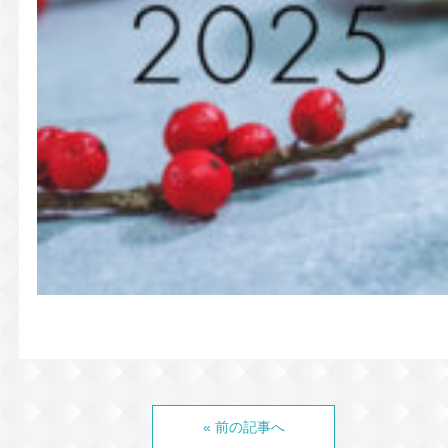
« 前の記事へ