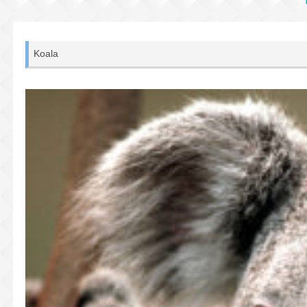
Koala